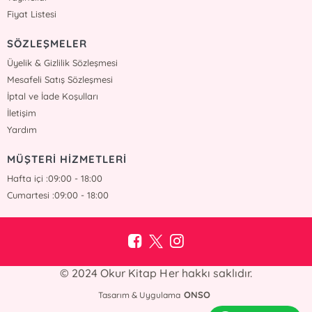
Fiyat Listesi
SÖZLEŞMELER
Üyelik & Gizlilik Sözleşmesi
Mesafeli Satış Sözleşmesi
İptal ve İade Koşulları
İletişim
Yardım
MÜŞTERİ HİZMETLERİ
Hafta içi :09:00 - 18:00
Cumartesi :09:00 - 18:00
© 2024 Okur Kitap Her hakkı saklıdır.
ONSO
Tasarım & Uygulama