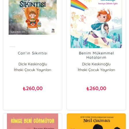
Can'ın Sıkıntısı
Benim Mükemmel
Hatalarım
Dicle Keskinoğlu
Dicle Keskinoğlu
İthaki Çocuk Yayınları
İthaki Çocuk Yayınları
260,00
260,00
₺
₺