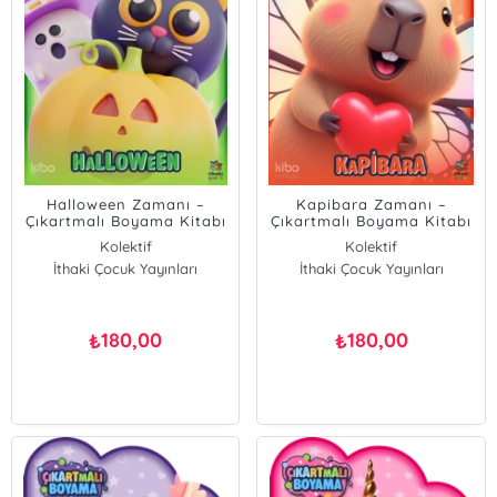
Halloween Zamanı –
Kapibara Zamanı –
Çıkartmalı Boyama Kitabı
Çıkartmalı Boyama Kitabı
Kolektif
Kolektif
İthaki Çocuk Yayınları
İthaki Çocuk Yayınları
180,00
180,00
₺
₺