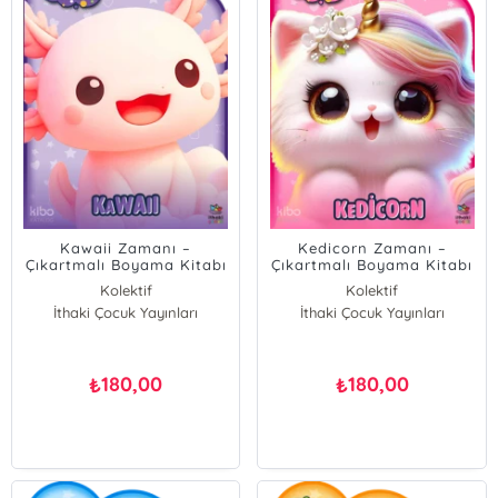
Kawaii Zamanı –
Kedicorn Zamanı –
Çıkartmalı Boyama Kitabı
Çıkartmalı Boyama Kitabı
Kolektif
Kolektif
İthaki Çocuk Yayınları
İthaki Çocuk Yayınları
180,00
180,00
₺
₺