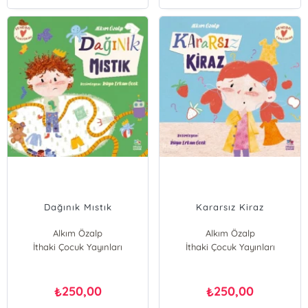
Dağınık Mıstık
Kararsız Kiraz
Alkım Özalp
Alkım Özalp
İthaki Çocuk Yayınları
İthaki Çocuk Yayınları
250,00
250,00
₺
₺